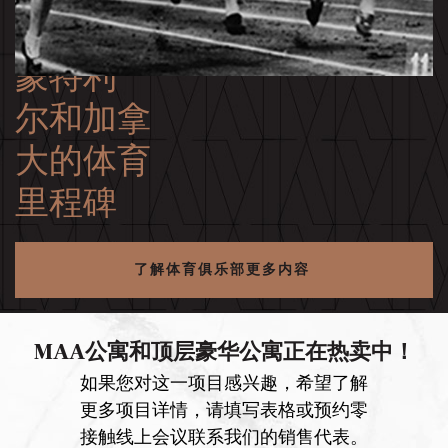
蒙特利
尔和加拿
大的体育
里程碑
了解体育俱乐部更多内容
MAA公寓和顶层豪华公寓正在热卖中！
如果您对这一项目感兴趣，希望了解
更多项目详情，请填写表格或预约零
接触线上会议联系我们的销售代表。