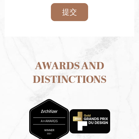
AWARDS AND
DISTINCTIONS