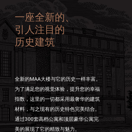
一座全新的、
引人注目的
历史建筑
全新的MAA大楼与它的历史一样丰富。
为了满足您的视觉体验，提升您的幸福
指数，这里的一切都采用最奢华的建筑
材料，与之现有的历史特色完美结合。
通过300套高档公寓和顶层豪华公寓完
美的展现了它的精致与魅力。