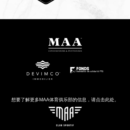
想要了解更多MAA体育俱乐部的信息，请点击此处。