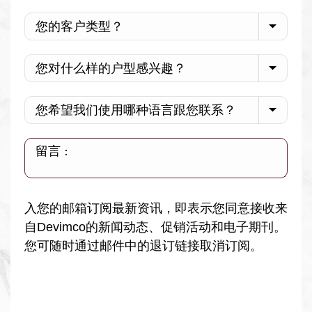
入您的邮箱订阅最新资讯，即表示您同意接收来
自Devimco的新闻动态、促销活动和电子期刊。
您可随时通过邮件中的退订链接取消订阅。