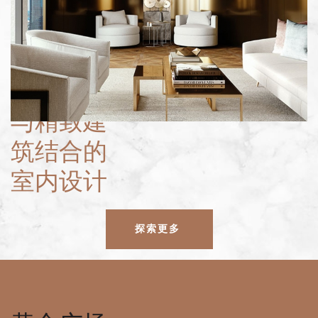
与精致建
筑结合的
室内设计
探索更多