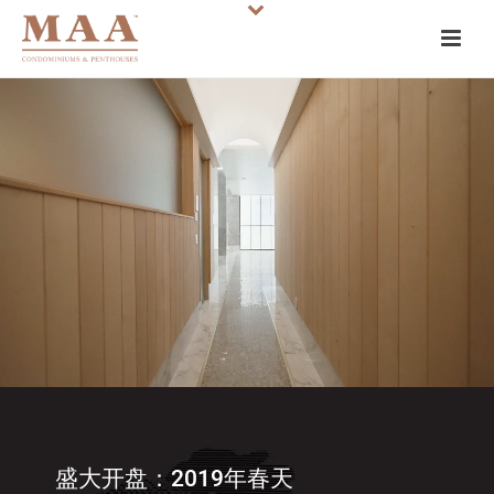
盛大开盘：2019年春天