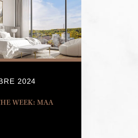
BRE 2024
THE WEEK: MAA