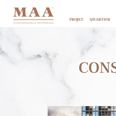
PROJET
QUARTIER
CONS