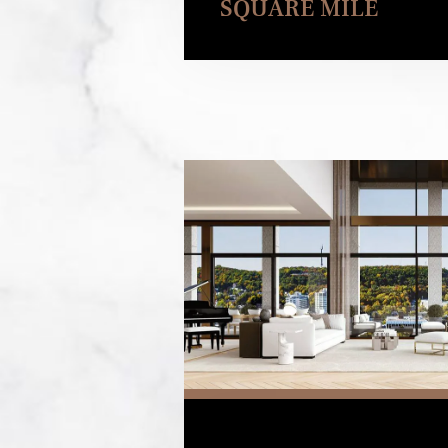
SQUARE MILE