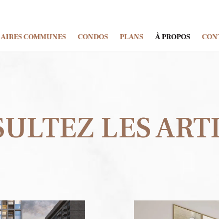
AIRES COMMUNES
CONDOS
PLANS
À PROPOS
CON
ULTEZ LES ART